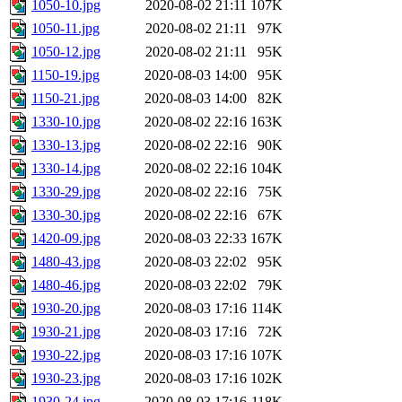
1050-10.jpg
2020-08-02 21:11
107K
1050-11.jpg
2020-08-02 21:11
97K
1050-12.jpg
2020-08-02 21:11
95K
1150-19.jpg
2020-08-03 14:00
95K
1150-21.jpg
2020-08-03 14:00
82K
1330-10.jpg
2020-08-02 22:16
163K
1330-13.jpg
2020-08-02 22:16
90K
1330-14.jpg
2020-08-02 22:16
104K
1330-29.jpg
2020-08-02 22:16
75K
1330-30.jpg
2020-08-02 22:16
67K
1420-09.jpg
2020-08-03 22:33
167K
1480-43.jpg
2020-08-03 22:02
95K
1480-46.jpg
2020-08-03 22:02
79K
1930-20.jpg
2020-08-03 17:16
114K
1930-21.jpg
2020-08-03 17:16
72K
1930-22.jpg
2020-08-03 17:16
107K
1930-23.jpg
2020-08-03 17:16
102K
1930-24.jpg
2020-08-03 17:16
118K