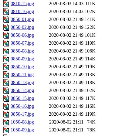
0810-15.jpg
2020-08-03 14:03
111K
0810-16.jpg
2020-08-03 14:03
102K
0850-01.jpg
2020-08-02 21:49
141K
0850-02.jpg
2020-08-02 21:49
122K
0850-06.jpg
2020-08-02 21:49
101K
0850-07.jpg
2020-08-02 21:49
119K
0850-08.jpg
2020-08-02 21:49
106K
0850-09.jpg
2020-08-02 21:49
114K
0850-10.jpg
2020-08-02 21:49
119K
0850-11.jpg
2020-08-02 21:49
113K
0850-13.jpg
2020-08-02 21:49
118K
0850-14.jpg
2020-08-02 21:49
102K
0850-15.jpg
2020-08-02 21:49
117K
0850-16.jpg
2020-08-02 21:49
116K
0850-17.jpg
2020-08-02 21:49
119K
1050-08.jpg
2020-08-02 21:11
74K
1050-09.jpg
2020-08-02 21:11
78K