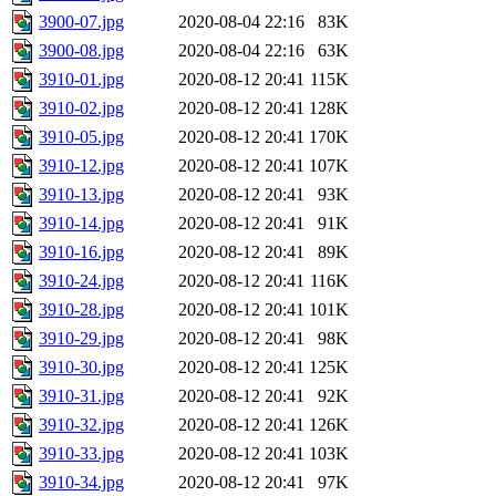
3900-07.jpg
2020-08-04 22:16
83K
3900-08.jpg
2020-08-04 22:16
63K
3910-01.jpg
2020-08-12 20:41
115K
3910-02.jpg
2020-08-12 20:41
128K
3910-05.jpg
2020-08-12 20:41
170K
3910-12.jpg
2020-08-12 20:41
107K
3910-13.jpg
2020-08-12 20:41
93K
3910-14.jpg
2020-08-12 20:41
91K
3910-16.jpg
2020-08-12 20:41
89K
3910-24.jpg
2020-08-12 20:41
116K
3910-28.jpg
2020-08-12 20:41
101K
3910-29.jpg
2020-08-12 20:41
98K
3910-30.jpg
2020-08-12 20:41
125K
3910-31.jpg
2020-08-12 20:41
92K
3910-32.jpg
2020-08-12 20:41
126K
3910-33.jpg
2020-08-12 20:41
103K
3910-34.jpg
2020-08-12 20:41
97K