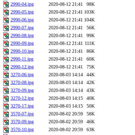
2990-04.jpg
2020-08-12 21:41
98K
2990-05.jpg
2020-08-12 21:41
103K
2990-06.jpg
2020-08-12 21:41
104K
2990-07.jpg
2020-08-12 21:41
56K
2990-08.jpg
2020-08-12 21:41
99K
2990-09.jpg
2020-08-12 21:41
111K
2990-10.jpg
2020-08-12 21:41
86K
2990-11.jpg
2020-08-12 21:41
60K
2990-12.jpg
2020-08-12 21:41
75K
3270-06.jpg
2020-08-03 14:14
44K
3270-08.jpg
2020-08-03 14:14
42K
3270-09.jpg
2020-08-03 14:14
43K
3270-12.jpg
2020-08-03 14:15
40K
3270-17.jpg
2020-08-03 14:15
50K
3570-07.jpg
2020-08-02 20:59
58K
3570-09.jpg
2020-08-02 20:59
46K
3570-10.jpg
2020-08-02 20:59
63K