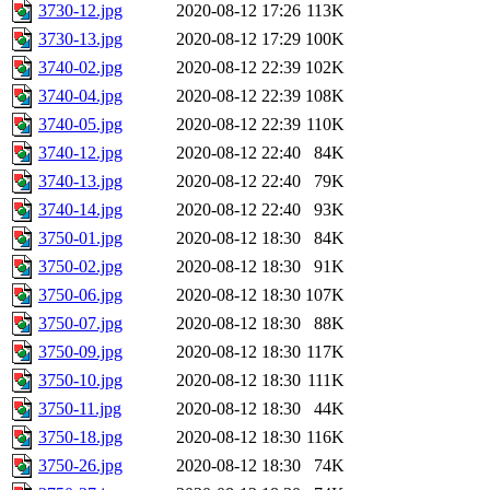
3730-12.jpg
2020-08-12 17:26
113K
3730-13.jpg
2020-08-12 17:29
100K
3740-02.jpg
2020-08-12 22:39
102K
3740-04.jpg
2020-08-12 22:39
108K
3740-05.jpg
2020-08-12 22:39
110K
3740-12.jpg
2020-08-12 22:40
84K
3740-13.jpg
2020-08-12 22:40
79K
3740-14.jpg
2020-08-12 22:40
93K
3750-01.jpg
2020-08-12 18:30
84K
3750-02.jpg
2020-08-12 18:30
91K
3750-06.jpg
2020-08-12 18:30
107K
3750-07.jpg
2020-08-12 18:30
88K
3750-09.jpg
2020-08-12 18:30
117K
3750-10.jpg
2020-08-12 18:30
111K
3750-11.jpg
2020-08-12 18:30
44K
3750-18.jpg
2020-08-12 18:30
116K
3750-26.jpg
2020-08-12 18:30
74K