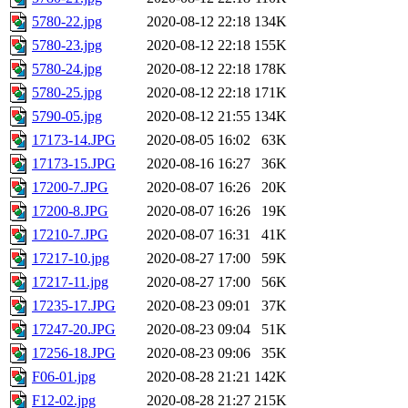
5780-22.jpg
2020-08-12 22:18
134K
5780-23.jpg
2020-08-12 22:18
155K
5780-24.jpg
2020-08-12 22:18
178K
5780-25.jpg
2020-08-12 22:18
171K
5790-05.jpg
2020-08-12 21:55
134K
17173-14.JPG
2020-08-05 16:02
63K
17173-15.JPG
2020-08-16 16:27
36K
17200-7.JPG
2020-08-07 16:26
20K
17200-8.JPG
2020-08-07 16:26
19K
17210-7.JPG
2020-08-07 16:31
41K
17217-10.jpg
2020-08-27 17:00
59K
17217-11.jpg
2020-08-27 17:00
56K
17235-17.JPG
2020-08-23 09:01
37K
17247-20.JPG
2020-08-23 09:04
51K
17256-18.JPG
2020-08-23 09:06
35K
F06-01.jpg
2020-08-28 21:21
142K
F12-02.jpg
2020-08-28 21:27
215K