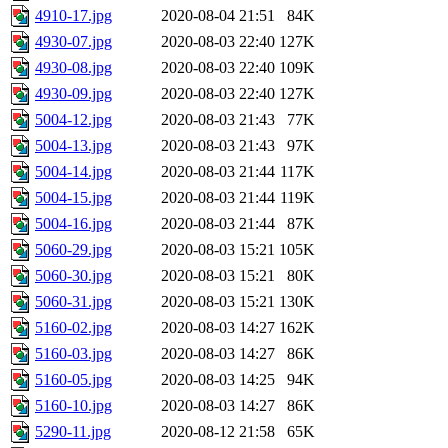
4910-17.jpg
2020-08-04 21:51
84K
4930-07.jpg
2020-08-03 22:40
127K
4930-08.jpg
2020-08-03 22:40
109K
4930-09.jpg
2020-08-03 22:40
127K
5004-12.jpg
2020-08-03 21:43
77K
5004-13.jpg
2020-08-03 21:43
97K
5004-14.jpg
2020-08-03 21:44
117K
5004-15.jpg
2020-08-03 21:44
119K
5004-16.jpg
2020-08-03 21:44
87K
5060-29.jpg
2020-08-03 15:21
105K
5060-30.jpg
2020-08-03 15:21
80K
5060-31.jpg
2020-08-03 15:21
130K
5160-02.jpg
2020-08-03 14:27
162K
5160-03.jpg
2020-08-03 14:27
86K
5160-05.jpg
2020-08-03 14:25
94K
5160-10.jpg
2020-08-03 14:27
86K
5290-11.jpg
2020-08-12 21:58
65K