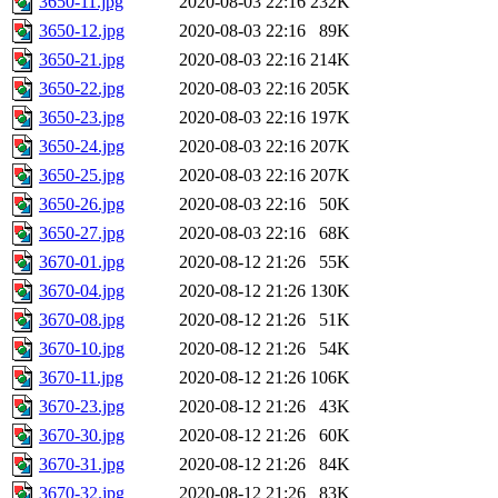
3650-11.jpg
2020-08-03 22:16
232K
3650-12.jpg
2020-08-03 22:16
89K
3650-21.jpg
2020-08-03 22:16
214K
3650-22.jpg
2020-08-03 22:16
205K
3650-23.jpg
2020-08-03 22:16
197K
3650-24.jpg
2020-08-03 22:16
207K
3650-25.jpg
2020-08-03 22:16
207K
3650-26.jpg
2020-08-03 22:16
50K
3650-27.jpg
2020-08-03 22:16
68K
3670-01.jpg
2020-08-12 21:26
55K
3670-04.jpg
2020-08-12 21:26
130K
3670-08.jpg
2020-08-12 21:26
51K
3670-10.jpg
2020-08-12 21:26
54K
3670-11.jpg
2020-08-12 21:26
106K
3670-23.jpg
2020-08-12 21:26
43K
3670-30.jpg
2020-08-12 21:26
60K
3670-31.jpg
2020-08-12 21:26
84K
3670-32.jpg
2020-08-12 21:26
83K