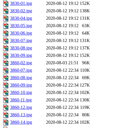
3830-01.jpg
2020-08-12 19:12
152K
3830-02.jpg
2020-08-12 19:12
138K
3830-04.jpg
2020-08-12 19:12
131K
3830-05.jpg
2020-08-12 19:12
63K
3830-06.jpg
2020-08-12 19:12
64K
3830-07.jpg
2020-08-12 19:12
131K
3830-08.jpg
2020-08-12 19:12
137K
3830-09.jpg
2020-08-12 19:12
152K
3860-02.jpg
2020-08-03 21:51
96K
3860-07.jpg
2020-08-12 22:34
110K
3860-08.jpg
2020-08-12 22:34
69K
3860-09.jpg
2020-08-12 22:34
127K
3860-10.jpg
2020-08-12 22:34
102K
3860-11.jpg
2020-08-12 22:34
130K
3860-12.jpg
2020-08-12 22:34
119K
3860-13.jpg
2020-08-12 22:34
80K
3860-14.jpg
2020-08-12 22:34
102K