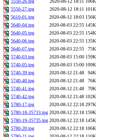
5550-26.jpg
2020-08-12 18:11
106K
5550-27.jpg
2020-08-12 18:11
101K
5610-01.jpg
2020-08-12 18:03
156K
5640-04.jpg
2020-08-03 22:55
145K
5640-05.jpg
2020-08-03 22:55
154K
5640-06.jpg
2020-08-03 22:55
135K
5640-07.jpg
2020-08-03 22:55
75K
5740-03.jpg
2020-08-03 15:00
159K
5740-05.jpg
2020-08-03 15:00
109K
5740-39.jpg
2020-08-12 21:48
94K
5740-40.jpg
2020-08-12 21:48
76K
5740-41.jpg
2020-08-12 21:48
79K
5740-42.jpg
2020-08-12 21:48
102K
5780-17.jpg
2020-08-12 22:18
297K
5780-18-35733.jpg
2020-08-12 22:18
159K
5780-19-35735.jpg
2020-08-12 22:18
145K
5780-20.jpg
2020-08-12 22:18
106K
5780-21.jpg
2020-08-12 22:18
110K