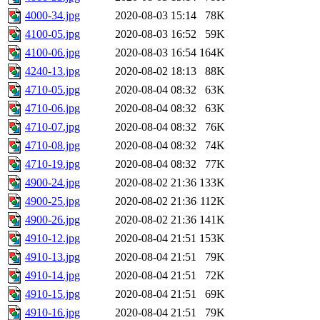
4000-34.jpg
2020-08-03 15:14
78K
4100-05.jpg
2020-08-03 16:52
59K
4100-06.jpg
2020-08-03 16:54
164K
4240-13.jpg
2020-08-02 18:13
88K
4710-05.jpg
2020-08-04 08:32
63K
4710-06.jpg
2020-08-04 08:32
63K
4710-07.jpg
2020-08-04 08:32
76K
4710-08.jpg
2020-08-04 08:32
74K
4710-19.jpg
2020-08-04 08:32
77K
4900-24.jpg
2020-08-02 21:36
133K
4900-25.jpg
2020-08-02 21:36
112K
4900-26.jpg
2020-08-02 21:36
141K
4910-12.jpg
2020-08-04 21:51
153K
4910-13.jpg
2020-08-04 21:51
79K
4910-14.jpg
2020-08-04 21:51
72K
4910-15.jpg
2020-08-04 21:51
69K
4910-16.jpg
2020-08-04 21:51
79K