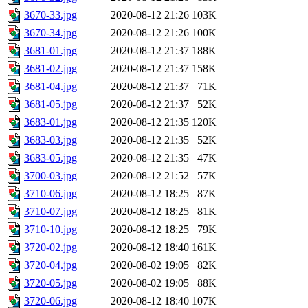
3670-33.jpg
2020-08-12 21:26
103K
3670-34.jpg
2020-08-12 21:26
100K
3681-01.jpg
2020-08-12 21:37
188K
3681-02.jpg
2020-08-12 21:37
158K
3681-04.jpg
2020-08-12 21:37
71K
3681-05.jpg
2020-08-12 21:37
52K
3683-01.jpg
2020-08-12 21:35
120K
3683-03.jpg
2020-08-12 21:35
52K
3683-05.jpg
2020-08-12 21:35
47K
3700-03.jpg
2020-08-12 21:52
57K
3710-06.jpg
2020-08-12 18:25
87K
3710-07.jpg
2020-08-12 18:25
81K
3710-10.jpg
2020-08-12 18:25
79K
3720-02.jpg
2020-08-12 18:40
161K
3720-04.jpg
2020-08-02 19:05
82K
3720-05.jpg
2020-08-02 19:05
88K
3720-06.jpg
2020-08-12 18:40
107K