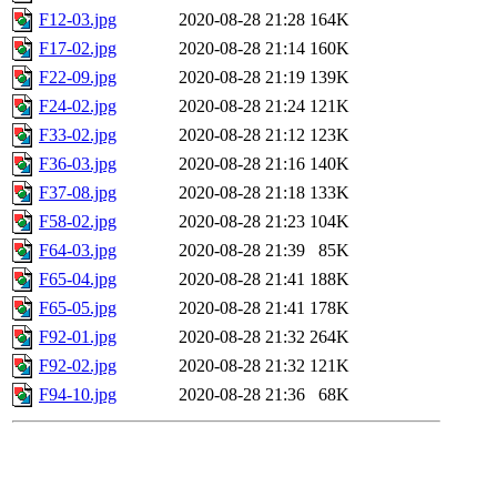
F12-03.jpg
2020-08-28 21:28
164K
F17-02.jpg
2020-08-28 21:14
160K
F22-09.jpg
2020-08-28 21:19
139K
F24-02.jpg
2020-08-28 21:24
121K
F33-02.jpg
2020-08-28 21:12
123K
F36-03.jpg
2020-08-28 21:16
140K
F37-08.jpg
2020-08-28 21:18
133K
F58-02.jpg
2020-08-28 21:23
104K
F64-03.jpg
2020-08-28 21:39
85K
F65-04.jpg
2020-08-28 21:41
188K
F65-05.jpg
2020-08-28 21:41
178K
F92-01.jpg
2020-08-28 21:32
264K
F92-02.jpg
2020-08-28 21:32
121K
F94-10.jpg
2020-08-28 21:36
68K