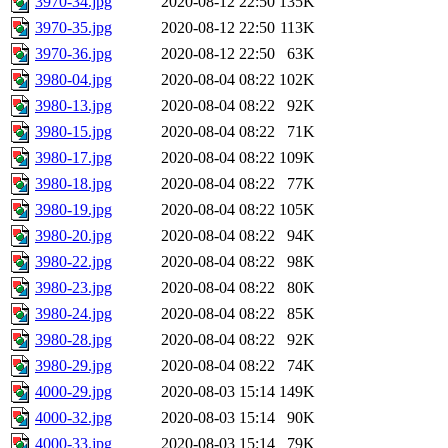
3970-34.jpg
2020-08-12 22:50
135K
3970-35.jpg
2020-08-12 22:50
113K
3970-36.jpg
2020-08-12 22:50
63K
3980-04.jpg
2020-08-04 08:22
102K
3980-13.jpg
2020-08-04 08:22
92K
3980-15.jpg
2020-08-04 08:22
71K
3980-17.jpg
2020-08-04 08:22
109K
3980-18.jpg
2020-08-04 08:22
77K
3980-19.jpg
2020-08-04 08:22
105K
3980-20.jpg
2020-08-04 08:22
94K
3980-22.jpg
2020-08-04 08:22
98K
3980-23.jpg
2020-08-04 08:22
80K
3980-24.jpg
2020-08-04 08:22
85K
3980-28.jpg
2020-08-04 08:22
92K
3980-29.jpg
2020-08-04 08:22
74K
4000-29.jpg
2020-08-03 15:14
149K
4000-32.jpg
2020-08-03 15:14
90K
4000-33.jpg
2020-08-03 15:14
79K