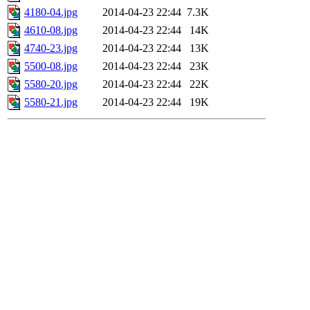
4180-04.jpg
2014-04-23 22:44
7.3K
4610-08.jpg
2014-04-23 22:44
14K
4740-23.jpg
2014-04-23 22:44
13K
5500-08.jpg
2014-04-23 22:44
23K
5580-20.jpg
2014-04-23 22:44
22K
5580-21.jpg
2014-04-23 22:44
19K