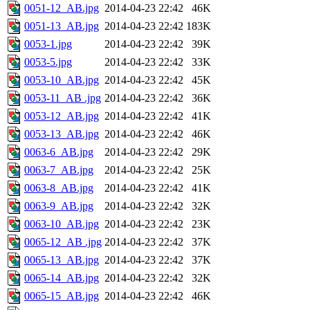
0051-12_AB.jpg
2014-04-23 22:42
46K
0051-13_AB.jpg
2014-04-23 22:42
183K
0053-1.jpg
2014-04-23 22:42
39K
0053-5.jpg
2014-04-23 22:42
33K
0053-10_AB.jpg
2014-04-23 22:42
45K
0053-11_AB .jpg
2014-04-23 22:42
36K
0053-12_AB.jpg
2014-04-23 22:42
41K
0053-13_AB.jpg
2014-04-23 22:42
46K
0063-6_AB.jpg
2014-04-23 22:42
29K
0063-7_AB.jpg
2014-04-23 22:42
25K
0063-8_AB.jpg
2014-04-23 22:42
41K
0063-9_AB.jpg
2014-04-23 22:42
32K
0063-10_AB.jpg
2014-04-23 22:42
23K
0065-12_AB .jpg
2014-04-23 22:42
37K
0065-13_AB.jpg
2014-04-23 22:42
37K
0065-14_AB.jpg
2014-04-23 22:42
32K
0065-15_AB.jpg
2014-04-23 22:42
46K