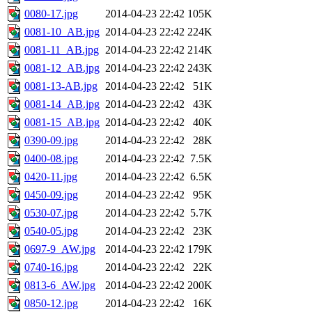
0080-17.jpg
2014-04-23 22:42
105K
0081-10_AB.jpg
2014-04-23 22:42
224K
0081-11_AB.jpg
2014-04-23 22:42
214K
0081-12_AB.jpg
2014-04-23 22:42
243K
0081-13-AB.jpg
2014-04-23 22:42
51K
0081-14_AB.jpg
2014-04-23 22:42
43K
0081-15_AB.jpg
2014-04-23 22:42
40K
0390-09.jpg
2014-04-23 22:42
28K
0400-08.jpg
2014-04-23 22:42
7.5K
0420-11.jpg
2014-04-23 22:42
6.5K
0450-09.jpg
2014-04-23 22:42
95K
0530-07.jpg
2014-04-23 22:42
5.7K
0540-05.jpg
2014-04-23 22:42
23K
0697-9_AW.jpg
2014-04-23 22:42
179K
0740-16.jpg
2014-04-23 22:42
22K
0813-6_AW.jpg
2014-04-23 22:42
200K
0850-12.jpg
2014-04-23 22:42
16K