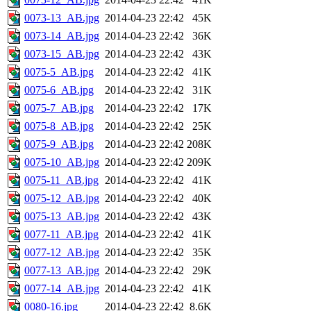
0073-13_AB.jpg
2014-04-23 22:42
45K
0073-14_AB.jpg
2014-04-23 22:42
36K
0073-15_AB.jpg
2014-04-23 22:42
43K
0075-5_AB.jpg
2014-04-23 22:42
41K
0075-6_AB.jpg
2014-04-23 22:42
31K
0075-7_AB.jpg
2014-04-23 22:42
17K
0075-8_AB.jpg
2014-04-23 22:42
25K
0075-9_AB.jpg
2014-04-23 22:42
208K
0075-10_AB.jpg
2014-04-23 22:42
209K
0075-11_AB.jpg
2014-04-23 22:42
41K
0075-12_AB.jpg
2014-04-23 22:42
40K
0075-13_AB.jpg
2014-04-23 22:42
43K
0077-11_AB.jpg
2014-04-23 22:42
41K
0077-12_AB.jpg
2014-04-23 22:42
35K
0077-13_AB.jpg
2014-04-23 22:42
29K
0077-14_AB.jpg
2014-04-23 22:42
41K
0080-16.jpg
2014-04-23 22:42
8.6K