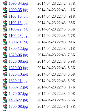
1090-34.jpg
2014-04-23 22:42
37K
1090-35.jpg
2014-04-23 22:43
11K
1100-10.jpg
2014-04-23 22:43
91K
1100-13.jpg
2014-04-23 22:43
36K
1100-22.jpg
2014-04-23 22:43
5.8K
1100-23.jpg
2014-04-23 22:43
5.7K
1300-11.jpg
2014-04-23 22:43
41K
1300-12.jpg
2014-04-23 22:43
21K
1320-06.jpg
2014-04-23 22:43
7.8K
1320-08.jpg
2014-04-23 22:43
6.9K
1320-09.jpg
2014-04-23 22:43
6.8K
1320-10.jpg
2014-04-23 22:43
5.6K
1320-11.jpg
2014-04-23 22:43
6.0K
1330-12.jpg
2014-04-23 22:43
17K
1470-07.jpg
2014-04-23 22:43
6.0K
1480-22.jpg
2014-04-23 22:43
5.6K
1700-08.jpg
2014-04-23 22:43
148K