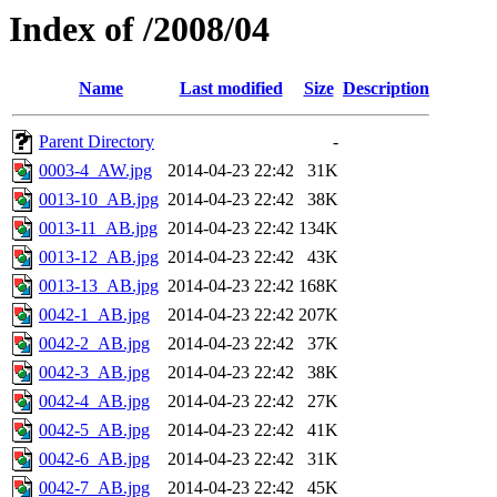
Index of /2008/04
Name
Last modified
Size
Description
Parent Directory
-
0003-4_AW.jpg
2014-04-23 22:42
31K
0013-10_AB.jpg
2014-04-23 22:42
38K
0013-11_AB.jpg
2014-04-23 22:42
134K
0013-12_AB.jpg
2014-04-23 22:42
43K
0013-13_AB.jpg
2014-04-23 22:42
168K
0042-1_AB.jpg
2014-04-23 22:42
207K
0042-2_AB.jpg
2014-04-23 22:42
37K
0042-3_AB.jpg
2014-04-23 22:42
38K
0042-4_AB.jpg
2014-04-23 22:42
27K
0042-5_AB.jpg
2014-04-23 22:42
41K
0042-6_AB.jpg
2014-04-23 22:42
31K
0042-7_AB.jpg
2014-04-23 22:42
45K