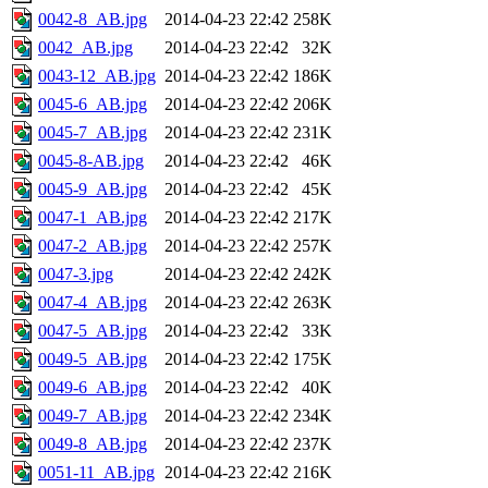
0042-8_AB.jpg
2014-04-23 22:42
258K
0042_AB.jpg
2014-04-23 22:42
32K
0043-12_AB.jpg
2014-04-23 22:42
186K
0045-6_AB.jpg
2014-04-23 22:42
206K
0045-7_AB.jpg
2014-04-23 22:42
231K
0045-8-AB.jpg
2014-04-23 22:42
46K
0045-9_AB.jpg
2014-04-23 22:42
45K
0047-1_AB.jpg
2014-04-23 22:42
217K
0047-2_AB.jpg
2014-04-23 22:42
257K
0047-3.jpg
2014-04-23 22:42
242K
0047-4_AB.jpg
2014-04-23 22:42
263K
0047-5_AB.jpg
2014-04-23 22:42
33K
0049-5_AB.jpg
2014-04-23 22:42
175K
0049-6_AB.jpg
2014-04-23 22:42
40K
0049-7_AB.jpg
2014-04-23 22:42
234K
0049-8_AB.jpg
2014-04-23 22:42
237K
0051-11_AB.jpg
2014-04-23 22:42
216K