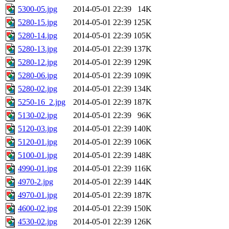
5300-05.jpg
2014-05-01 22:39
14K
5280-15.jpg
2014-05-01 22:39
125K
5280-14.jpg
2014-05-01 22:39
105K
5280-13.jpg
2014-05-01 22:39
137K
5280-12.jpg
2014-05-01 22:39
129K
5280-06.jpg
2014-05-01 22:39
109K
5280-02.jpg
2014-05-01 22:39
134K
5250-16_2.jpg
2014-05-01 22:39
187K
5130-02.jpg
2014-05-01 22:39
96K
5120-03.jpg
2014-05-01 22:39
140K
5120-01.jpg
2014-05-01 22:39
106K
5100-01.jpg
2014-05-01 22:39
148K
4990-01.jpg
2014-05-01 22:39
116K
4970-2.jpg
2014-05-01 22:39
144K
4970-01.jpg
2014-05-01 22:39
187K
4600-02.jpg
2014-05-01 22:39
150K
4530-02.jpg
2014-05-01 22:39
126K