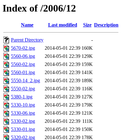
Index of /2006/12
Name
Last modified
Size
Description
Parent Directory
-
5670-02.jpg
2014-05-01 22:39
160K
5560-06.jpg
2014-05-01 22:39
129K
5560-02.jpg
2014-05-01 22:39
159K
5560-01.jpg
2014-05-01 22:39
141K
5550-14_2.jpg
2014-05-01 22:39
189K
5550-02.jpg
2014-05-01 22:39
116K
5380-1.jpg
2014-05-01 22:39
127K
5330-10.jpg
2014-05-01 22:39
179K
5330-06.jpg
2014-05-01 22:39
121K
5330-02.jpg
2014-05-01 22:39
111K
5330-01.jpg
2014-05-01 22:39
150K
5320-02.jpg
2014-05-01 22:39
178K