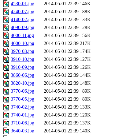
4530-01.jpg
2014-05-01 22:39
146K
4240-07.jpg
2014-05-01 22:39
88K
4140-02.jpg
2014-05-01 22:39
133K
4090-09.jpg
2014-05-01 22:39
128K
4000-11.jpg
2014-05-01 22:39
156K
4000-10.jpg
2014-05-01 22:39
217K
3970-03.jpg
2014-05-01 22:39
174K
3910-10.jpg
2014-05-01 22:39
127K
3910-09.jpg
2014-05-01 22:39
126K
3860-06.jpg
2014-05-01 22:39
144K
3820-10.jpg
2014-05-01 22:39
148K
3770-06.jpg
2014-05-01 22:39
89K
3770-05.jpg
2014-05-01 22:39
80K
3740-02.jpg
2014-05-01 22:39
133K
3740-01.jpg
2014-05-01 22:39
120K
3710-06.jpg
2014-05-01 22:39
137K
3640-03.jpg
2014-05-01 22:39
140K