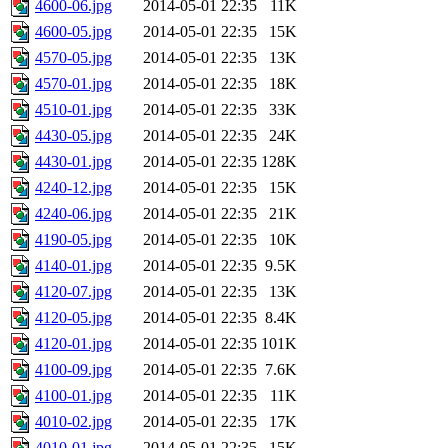
4600-06.jpg
2014-05-01 22:35
11K
4600-05.jpg
2014-05-01 22:35
15K
4570-05.jpg
2014-05-01 22:35
13K
4570-01.jpg
2014-05-01 22:35
18K
4510-01.jpg
2014-05-01 22:35
33K
4430-05.jpg
2014-05-01 22:35
24K
4430-01.jpg
2014-05-01 22:35
128K
4240-12.jpg
2014-05-01 22:35
15K
4240-06.jpg
2014-05-01 22:35
21K
4190-05.jpg
2014-05-01 22:35
10K
4140-01.jpg
2014-05-01 22:35
9.5K
4120-07.jpg
2014-05-01 22:35
13K
4120-05.jpg
2014-05-01 22:35
8.4K
4120-01.jpg
2014-05-01 22:35
101K
4100-09.jpg
2014-05-01 22:35
7.6K
4100-01.jpg
2014-05-01 22:35
11K
4010-02.jpg
2014-05-01 22:35
17K
4010-01.jpg
2014-05-01 22:35
15K