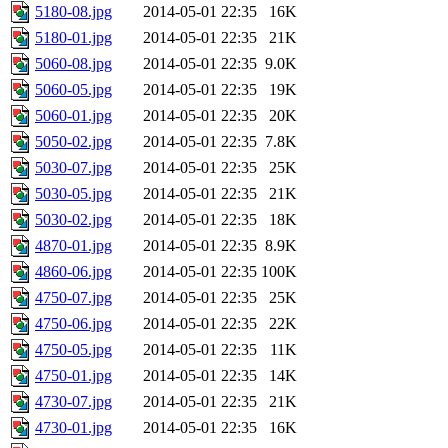
5180-08.jpg
2014-05-01 22:35
16K
5180-01.jpg
2014-05-01 22:35
21K
5060-08.jpg
2014-05-01 22:35
9.0K
5060-05.jpg
2014-05-01 22:35
19K
5060-01.jpg
2014-05-01 22:35
20K
5050-02.jpg
2014-05-01 22:35
7.8K
5030-07.jpg
2014-05-01 22:35
25K
5030-05.jpg
2014-05-01 22:35
21K
5030-02.jpg
2014-05-01 22:35
18K
4870-01.jpg
2014-05-01 22:35
8.9K
4860-06.jpg
2014-05-01 22:35
100K
4750-07.jpg
2014-05-01 22:35
25K
4750-06.jpg
2014-05-01 22:35
22K
4750-05.jpg
2014-05-01 22:35
11K
4750-01.jpg
2014-05-01 22:35
14K
4730-07.jpg
2014-05-01 22:35
21K
4730-01.jpg
2014-05-01 22:35
16K